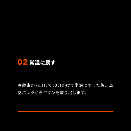
冷蔵庫から出して20分かけて常温に戻した後、真
空パックから牛タンを取り出します。