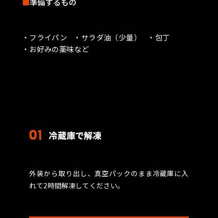
準備するもの
・フライパン
・サラダ油（少量）
・包丁
・お好みの薬味など
外装から取り出し、真空パックのまま冷蔵庫に入
れて2時間解凍してください。