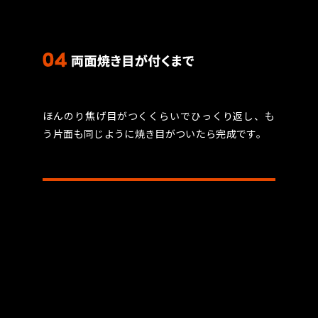
ほんのり焦げ目がつくくらいでひっくり返し、も
う片面も同じように焼き目がついたら完成です。