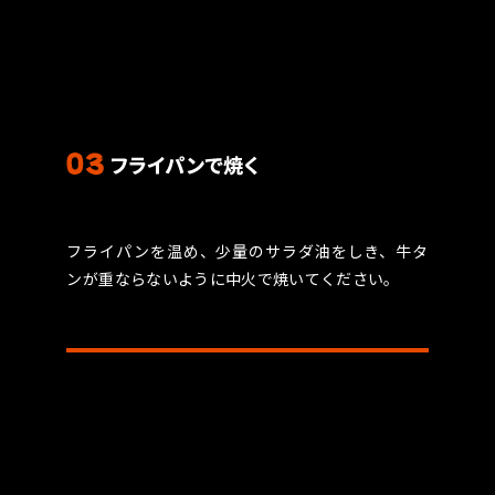
フライパンを温め、少量のサラダ油をしき、牛タ
ンが重ならないように中火で焼いてください。