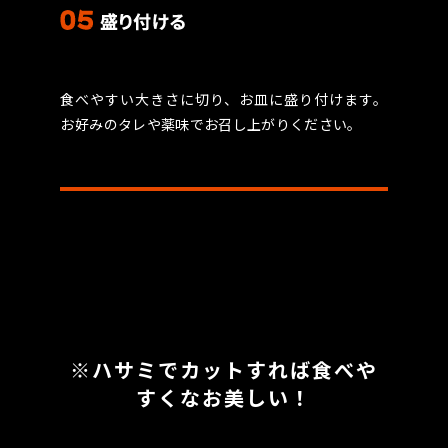
食べやすい大きさに切り、お皿に盛り付けます。
お好みのタレや薬味でお召し上がりください。
※ハサミでカットすれば食べや
すくなお美しい！