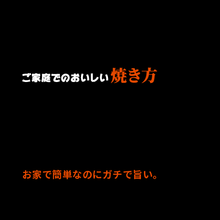
お家で簡単なのにガチで旨い。